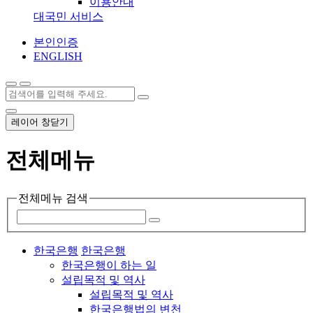
이용안내
대국민 서비스
본인인증
ENGLISH
레이어 창닫기
전체메뉴
전체메뉴 검색
한국은행
한국은행
한국은행이 하는 일
설립목적 및 역사
설립목적 및 역사
한국은행법의 변천