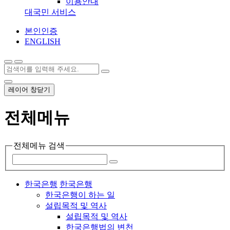
이용안내
대국민 서비스
본인인증
ENGLISH
레이어 창닫기
전체메뉴
전체메뉴 검색
한국은행
한국은행
한국은행이 하는 일
설립목적 및 역사
설립목적 및 역사
한국은행법의 변천