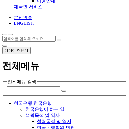
이용안내
대국민 서비스
본인인증
ENGLISH
레이어 창닫기
전체메뉴
전체메뉴 검색
한국은행
한국은행
한국은행이 하는 일
설립목적 및 역사
설립목적 및 역사
한국은행법의 변천