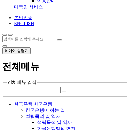
이용안내
대국민 서비스
본인인증
ENGLISH
레이어 창닫기
전체메뉴
전체메뉴 검색
한국은행
한국은행
한국은행이 하는 일
설립목적 및 역사
설립목적 및 역사
한국은행법의 변천