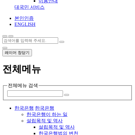
이용안내
대국민 서비스
본인인증
ENGLISH
레이어 창닫기
전체메뉴
전체메뉴 검색
한국은행
한국은행
한국은행이 하는 일
설립목적 및 역사
설립목적 및 역사
한국은행법의 변천