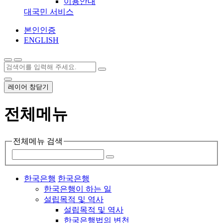
이용안내
대국민 서비스
본인인증
ENGLISH
레이어 창닫기
전체메뉴
전체메뉴 검색
한국은행
한국은행
한국은행이 하는 일
설립목적 및 역사
설립목적 및 역사
한국은행법의 변천