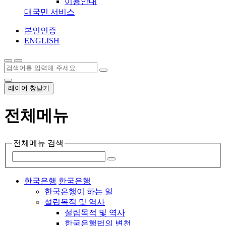
이용안내
대국민 서비스
본인인증
ENGLISH
레이어 창닫기
전체메뉴
전체메뉴 검색
한국은행
한국은행
한국은행이 하는 일
설립목적 및 역사
설립목적 및 역사
한국은행법의 변천