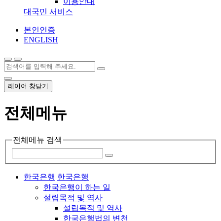
이용안내
대국민 서비스
본인인증
ENGLISH
레이어 창닫기
전체메뉴
전체메뉴 검색
한국은행
한국은행
한국은행이 하는 일
설립목적 및 역사
설립목적 및 역사
한국은행법의 변천