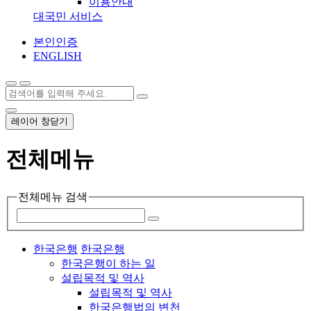
이용안내
대국민 서비스
본인인증
ENGLISH
레이어 창닫기
전체메뉴
전체메뉴 검색
한국은행
한국은행
한국은행이 하는 일
설립목적 및 역사
설립목적 및 역사
한국은행법의 변천