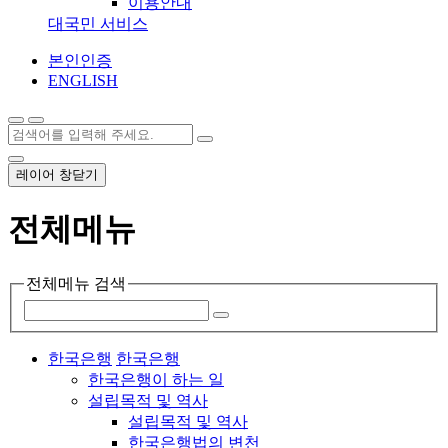
이용안내
대국민 서비스
본인인증
ENGLISH
레이어 창닫기
전체메뉴
전체메뉴 검색
한국은행
한국은행
한국은행이 하는 일
설립목적 및 역사
설립목적 및 역사
한국은행법의 변천