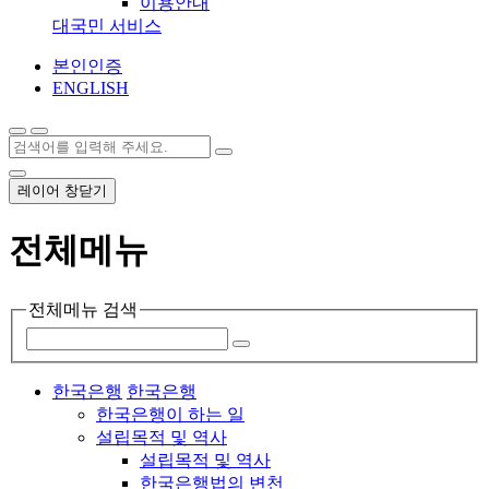
이용안내
대국민 서비스
본인인증
ENGLISH
레이어 창닫기
전체메뉴
전체메뉴 검색
한국은행
한국은행
한국은행이 하는 일
설립목적 및 역사
설립목적 및 역사
한국은행법의 변천