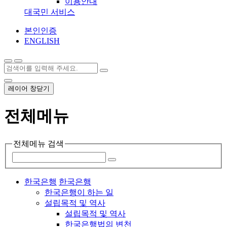
이용안내
대국민 서비스
본인인증
ENGLISH
레이어 창닫기
전체메뉴
전체메뉴 검색
한국은행
한국은행
한국은행이 하는 일
설립목적 및 역사
설립목적 및 역사
한국은행법의 변천