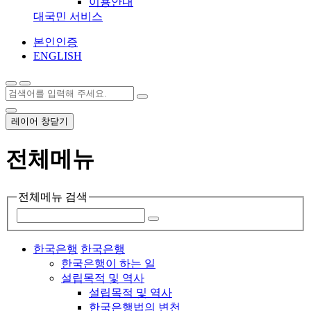
이용안내
대국민 서비스
본인인증
ENGLISH
레이어 창닫기
전체메뉴
전체메뉴 검색
한국은행
한국은행
한국은행이 하는 일
설립목적 및 역사
설립목적 및 역사
한국은행법의 변천