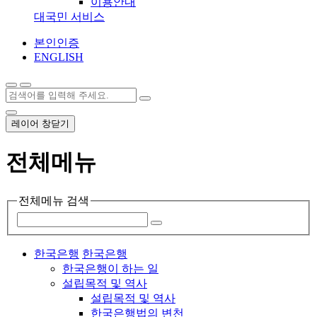
이용안내
대국민 서비스
본인인증
ENGLISH
레이어 창닫기
전체메뉴
전체메뉴 검색
한국은행
한국은행
한국은행이 하는 일
설립목적 및 역사
설립목적 및 역사
한국은행법의 변천