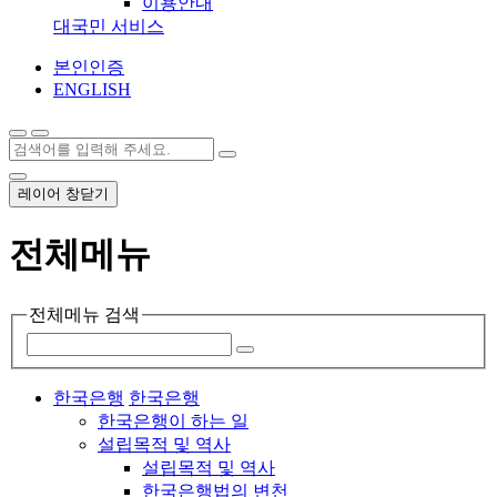
이용안내
대국민 서비스
본인인증
ENGLISH
레이어 창닫기
전체메뉴
전체메뉴 검색
한국은행
한국은행
한국은행이 하는 일
설립목적 및 역사
설립목적 및 역사
한국은행법의 변천