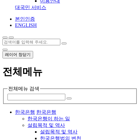
이용안내
대국민 서비스
본인인증
ENGLISH
레이어 창닫기
전체메뉴
전체메뉴 검색
한국은행
한국은행
한국은행이 하는 일
설립목적 및 역사
설립목적 및 역사
한국은행법의 변천