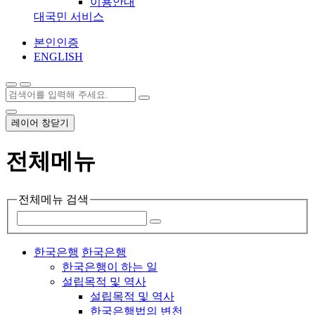
이용안내
대국민 서비스
본인인증
ENGLISH
레이어 창닫기
전체메뉴
전체메뉴 검색
한국은행
한국은행
한국은행이 하는 일
설립목적 및 역사
설립목적 및 역사
한국은행법의 변천