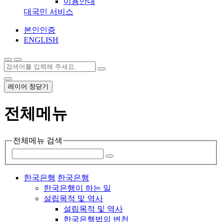
이용안내
대국민 서비스
본인인증
ENGLISH
레이어 창닫기
전체메뉴
전체메뉴 검색
한국은행
한국은행
한국은행이 하는 일
설립목적 및 역사
설립목적 및 역사
한국은행법의 변천