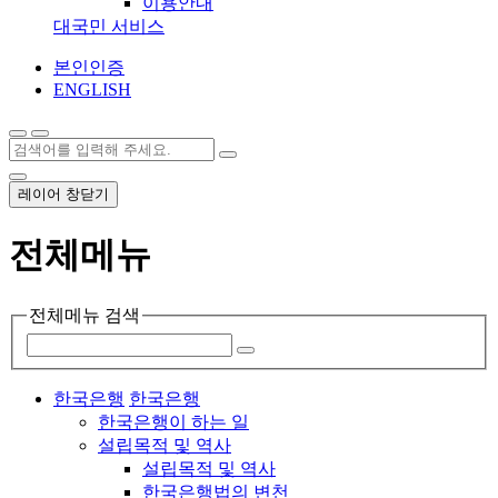
이용안내
대국민 서비스
본인인증
ENGLISH
레이어 창닫기
전체메뉴
전체메뉴 검색
한국은행
한국은행
한국은행이 하는 일
설립목적 및 역사
설립목적 및 역사
한국은행법의 변천