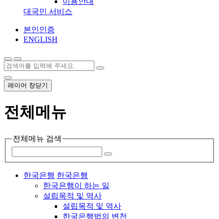
이용안내
대국민 서비스
본인인증
ENGLISH
레이어 창닫기
전체메뉴
전체메뉴 검색
한국은행
한국은행
한국은행이 하는 일
설립목적 및 역사
설립목적 및 역사
한국은행법의 변천