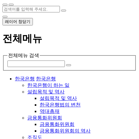
레이어 창닫기
전체메뉴
전체메뉴 검색
한국은행
한국은행
한국은행이 하는 일
설립목적 및 역사
설립목적 및 역사
한국은행법의 변천
역대총재
금융통화위원회
금융통화위원회
금융통화위원회의 역사
조직도