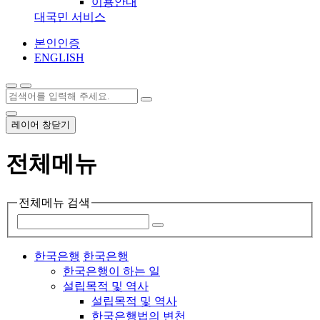
이용안내
대국민 서비스
본인인증
ENGLISH
레이어 창닫기
전체메뉴
전체메뉴 검색
한국은행
한국은행
한국은행이 하는 일
설립목적 및 역사
설립목적 및 역사
한국은행법의 변천