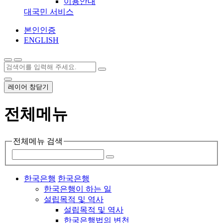
이용안내
대국민 서비스
본인인증
ENGLISH
레이어 창닫기
전체메뉴
전체메뉴 검색
한국은행
한국은행
한국은행이 하는 일
설립목적 및 역사
설립목적 및 역사
한국은행법의 변천