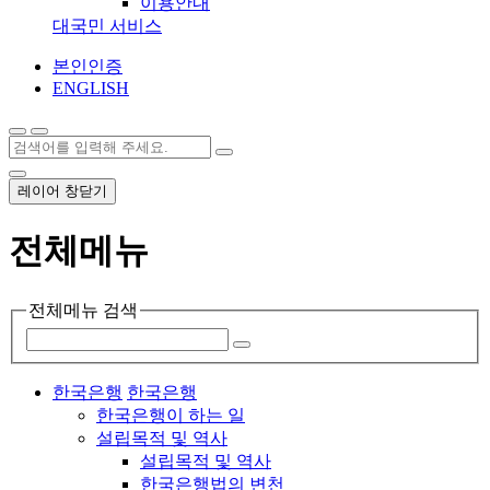
이용안내
대국민 서비스
본인인증
ENGLISH
레이어 창닫기
전체메뉴
전체메뉴 검색
한국은행
한국은행
한국은행이 하는 일
설립목적 및 역사
설립목적 및 역사
한국은행법의 변천