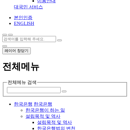
이용안내
대국민 서비스
본인인증
ENGLISH
레이어 창닫기
전체메뉴
전체메뉴 검색
한국은행
한국은행
한국은행이 하는 일
설립목적 및 역사
설립목적 및 역사
한국은행법의 변천