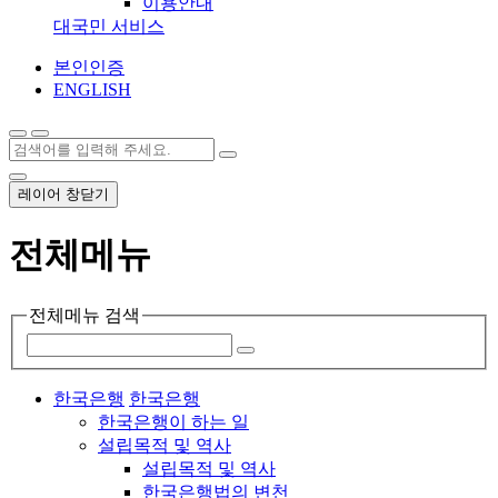
이용안내
대국민 서비스
본인인증
ENGLISH
레이어 창닫기
전체메뉴
전체메뉴 검색
한국은행
한국은행
한국은행이 하는 일
설립목적 및 역사
설립목적 및 역사
한국은행법의 변천