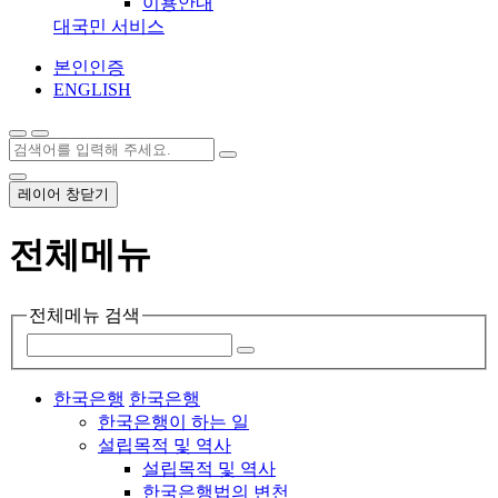
이용안내
대국민 서비스
본인인증
ENGLISH
레이어 창닫기
전체메뉴
전체메뉴 검색
한국은행
한국은행
한국은행이 하는 일
설립목적 및 역사
설립목적 및 역사
한국은행법의 변천