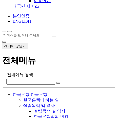
이용안내
대국민 서비스
본인인증
ENGLISH
레이어 창닫기
전체메뉴
전체메뉴 검색
한국은행
한국은행
한국은행이 하는 일
설립목적 및 역사
설립목적 및 역사
한국은행법의 변천