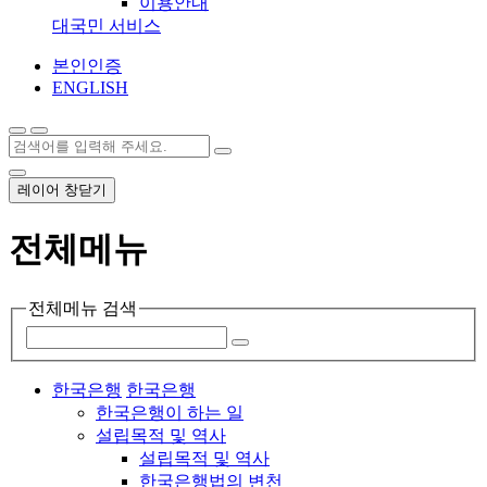
이용안내
대국민 서비스
본인인증
ENGLISH
레이어 창닫기
전체메뉴
전체메뉴 검색
한국은행
한국은행
한국은행이 하는 일
설립목적 및 역사
설립목적 및 역사
한국은행법의 변천