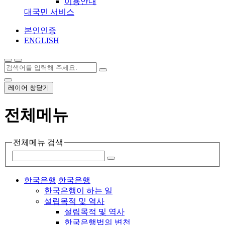
이용안내
대국민 서비스
본인인증
ENGLISH
레이어 창닫기
전체메뉴
전체메뉴 검색
한국은행
한국은행
한국은행이 하는 일
설립목적 및 역사
설립목적 및 역사
한국은행법의 변천