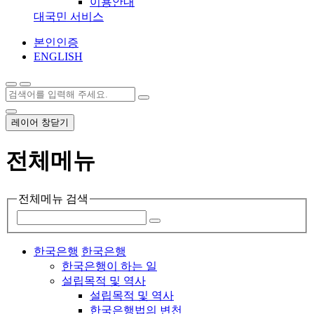
이용안내
대국민 서비스
본인인증
ENGLISH
레이어 창닫기
전체메뉴
전체메뉴 검색
한국은행
한국은행
한국은행이 하는 일
설립목적 및 역사
설립목적 및 역사
한국은행법의 변천