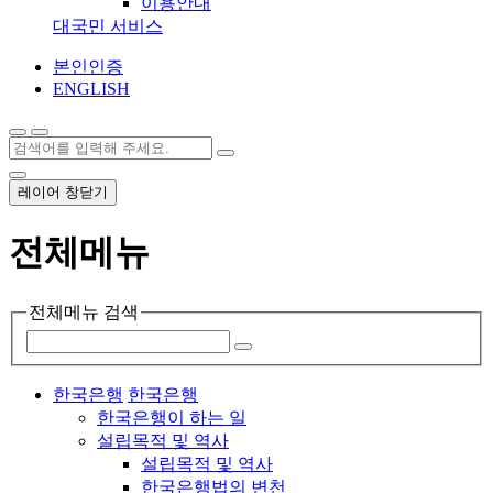
이용안내
대국민 서비스
본인인증
ENGLISH
레이어 창닫기
전체메뉴
전체메뉴 검색
한국은행
한국은행
한국은행이 하는 일
설립목적 및 역사
설립목적 및 역사
한국은행법의 변천