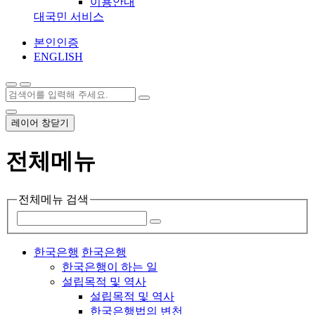
이용안내
대국민 서비스
본인인증
ENGLISH
레이어 창닫기
전체메뉴
전체메뉴 검색
한국은행
한국은행
한국은행이 하는 일
설립목적 및 역사
설립목적 및 역사
한국은행법의 변천