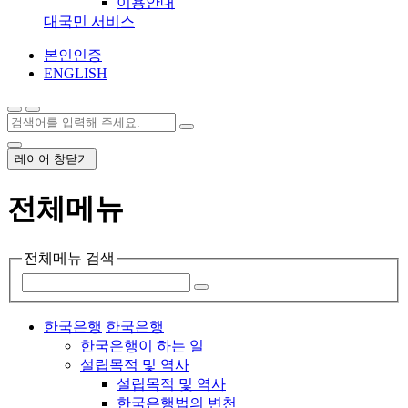
이용안내
대국민 서비스
본인인증
ENGLISH
레이어 창닫기
전체메뉴
전체메뉴 검색
한국은행
한국은행
한국은행이 하는 일
설립목적 및 역사
설립목적 및 역사
한국은행법의 변천