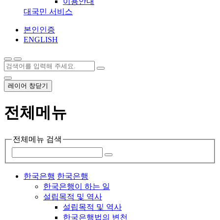
이용안내
대국민 서비스
본인인증
ENGLISH
레이어 창닫기
전체메뉴
전체메뉴 검색
한국은행
한국은행
한국은행이 하는 일
설립목적 및 역사
설립목적 및 역사
한국은행법의 변천