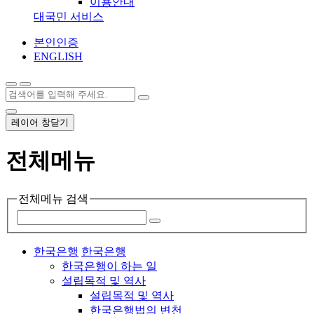
이용안내
대국민 서비스
본인인증
ENGLISH
레이어 창닫기
전체메뉴
전체메뉴 검색
한국은행
한국은행
한국은행이 하는 일
설립목적 및 역사
설립목적 및 역사
한국은행법의 변천