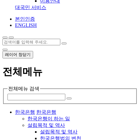
이용안내
대국민 서비스
본인인증
ENGLISH
레이어 창닫기
전체메뉴
전체메뉴 검색
한국은행
한국은행
한국은행이 하는 일
설립목적 및 역사
설립목적 및 역사
한국은행법의 변천