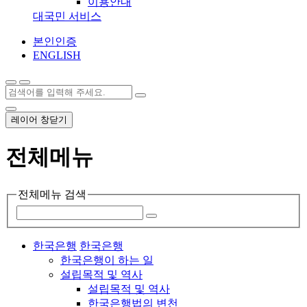
이용안내
대국민 서비스
본인인증
ENGLISH
레이어 창닫기
전체메뉴
전체메뉴 검색
한국은행
한국은행
한국은행이 하는 일
설립목적 및 역사
설립목적 및 역사
한국은행법의 변천