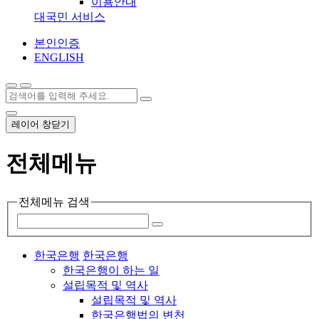
이용안내
대국민 서비스
본인인증
ENGLISH
레이어 창닫기
전체메뉴
전체메뉴 검색
한국은행
한국은행
한국은행이 하는 일
설립목적 및 역사
설립목적 및 역사
한국은행법의 변천