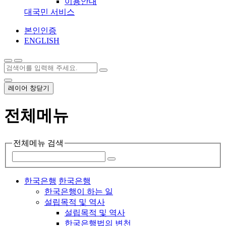
이용안내
대국민 서비스
본인인증
ENGLISH
레이어 창닫기
전체메뉴
전체메뉴 검색
한국은행
한국은행
한국은행이 하는 일
설립목적 및 역사
설립목적 및 역사
한국은행법의 변천