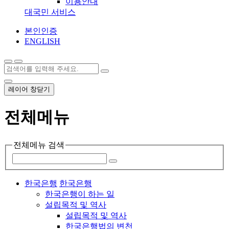
이용안내
대국민 서비스
본인인증
ENGLISH
레이어 창닫기
전체메뉴
전체메뉴 검색
한국은행
한국은행
한국은행이 하는 일
설립목적 및 역사
설립목적 및 역사
한국은행법의 변천