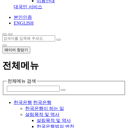
이용안내
대국민 서비스
본인인증
ENGLISH
레이어 창닫기
전체메뉴
전체메뉴 검색
한국은행
한국은행
한국은행이 하는 일
설립목적 및 역사
설립목적 및 역사
한국은행법의 변천