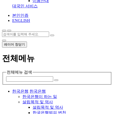
이용안내
대국민 서비스
본인인증
ENGLISH
레이어 창닫기
전체메뉴
전체메뉴 검색
한국은행
한국은행
한국은행이 하는 일
설립목적 및 역사
설립목적 및 역사
한국은행법의 변천