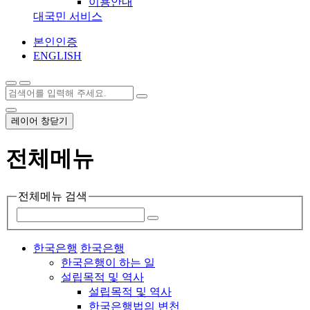
이용안내
대국민 서비스
본인인증
ENGLISH
레이어 창닫기
전체메뉴
전체메뉴 검색
한국은행
한국은행
한국은행이 하는 일
설립목적 및 역사
설립목적 및 역사
한국은행법의 변천