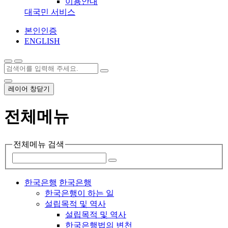
이용안내
대국민 서비스
본인인증
ENGLISH
레이어 창닫기
전체메뉴
전체메뉴 검색
한국은행
한국은행
한국은행이 하는 일
설립목적 및 역사
설립목적 및 역사
한국은행법의 변천