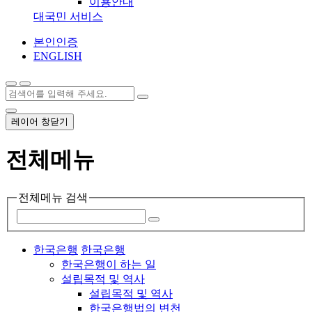
이용안내
대국민 서비스
본인인증
ENGLISH
레이어 창닫기
전체메뉴
전체메뉴 검색
한국은행
한국은행
한국은행이 하는 일
설립목적 및 역사
설립목적 및 역사
한국은행법의 변천