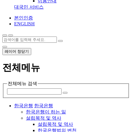
이용안내
대국민 서비스
본인인증
ENGLISH
레이어 창닫기
전체메뉴
전체메뉴 검색
한국은행
한국은행
한국은행이 하는 일
설립목적 및 역사
설립목적 및 역사
한국은행법의 변천