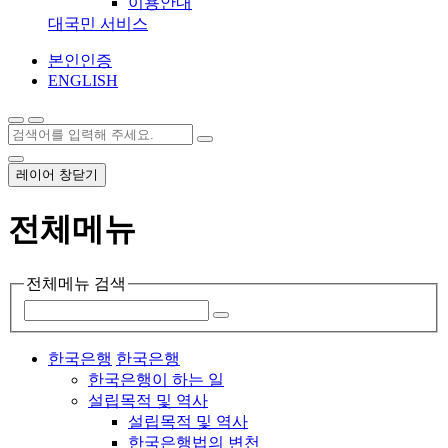
이용안내
대국민 서비스
본인인증
ENGLISH
레이어 창닫기
전체메뉴
전체메뉴 검색
한국은행
한국은행
한국은행이 하는 일
설립목적 및 역사
설립목적 및 역사
한국은행법의 변천