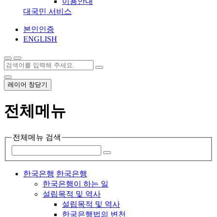
이용안내
대국민 서비스
본인인증
ENGLISH
레이어 창닫기
전체메뉴
전체메뉴 검색
한국은행
한국은행
한국은행이 하는 일
설립목적 및 역사
설립목적 및 역사
한국은행법의 변천