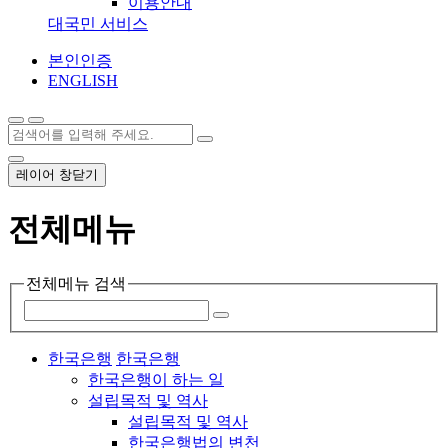
이용안내
대국민 서비스
본인인증
ENGLISH
레이어 창닫기
전체메뉴
전체메뉴 검색
한국은행
한국은행
한국은행이 하는 일
설립목적 및 역사
설립목적 및 역사
한국은행법의 변천